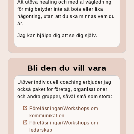
Att utöva healing och medial vägledning
för mig betyder inte att bota eller fixa
någonting, utan att du ska minnas vem du
är.
Jag kan hjälpa dig att se dig själv.
Bli den du vill vara
Utöver individuell coaching erbjuder jag
också paket för företag, organisationer
och andra grupper, såväl små som stora:
Föreläsningar/Workshops om
kommunikation
Föreläsningar/Workshops om
ledarskap