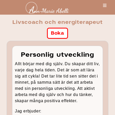
Livscoach och energiterapeut
Boka
Personlig utveckling
Allt börjar med dig själv. Du skapar ditt liv,
varje dag hela tiden. Det är som att lära
sig att cykla! Det tar lite tid sen sitter det i
minnet, på samma sätt är det att arbeta
med sin personliga utveckling. Att aktivt
arbeta med dig själv och hur du tänker,
skapar många positiva effekter.
Jag erbjuder: