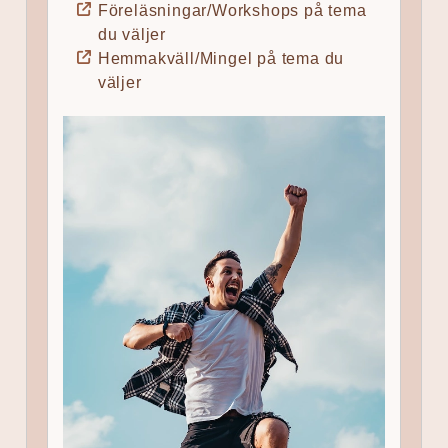
Föreläsningar/Workshops på tema
du väljer
Hemmakväll/Mingel på tema du
väljer