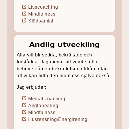
Livscoaching
Mindfulness
Stödsamtal
Andlig utveckling
Alla vill bli sedda, bekräftade och
förstådda. Jag menar att vi inte alltid
behöver få den bekräftelsen utifrån, utan
att vi kan hitta den inom oss själva också.
Jag erbjuder:
Medial coaching
Änglahealing
Mindfulness
Husrensning/Energirening