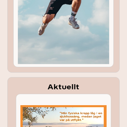
Aktuellt